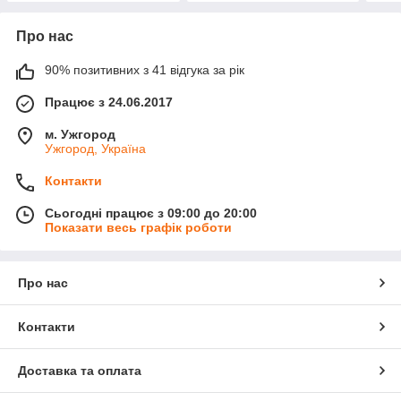
Про нас
90% позитивних з 41 відгука за рік
Працює з 24.06.2017
м. Ужгород
Ужгород, Україна
Контакти
Сьогодні працює з 09:00 до 20:00
Показати весь графік роботи
Про нас
Контакти
Доставка та оплата