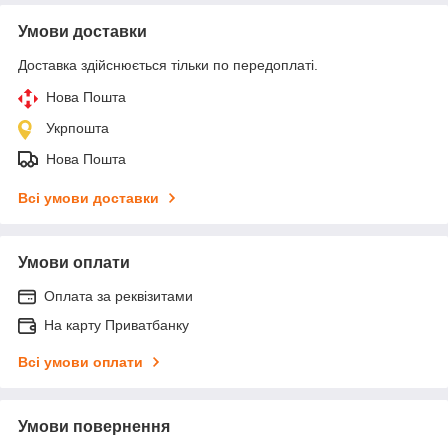
Умови доставки
Доставка здійснюється тільки по передоплаті.
Нова Пошта
Укрпошта
Нова Пошта
Всі умови доставки
Умови оплати
Оплата за реквізитами
На карту Приватбанку
Всі умови оплати
Умови повернення