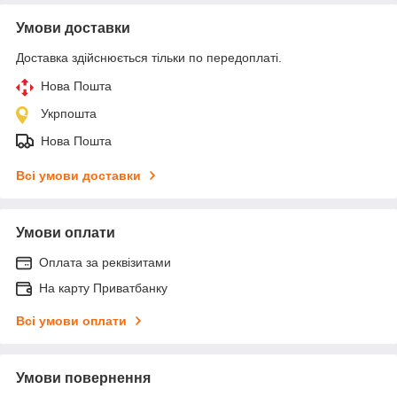
Умови доставки
Доставка здійснюється тільки по передоплаті.
Нова Пошта
Укрпошта
Нова Пошта
Всі умови доставки
Умови оплати
Оплата за реквізитами
На карту Приватбанку
Всі умови оплати
Умови повернення