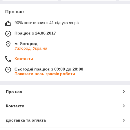
Про нас
90% позитивних з 41 відгука за рік
Працює з 24.06.2017
м. Ужгород
Ужгород, Україна
Контакти
Сьогодні працює з 09:00 до 20:00
Показати весь графік роботи
Про нас
Контакти
Доставка та оплата