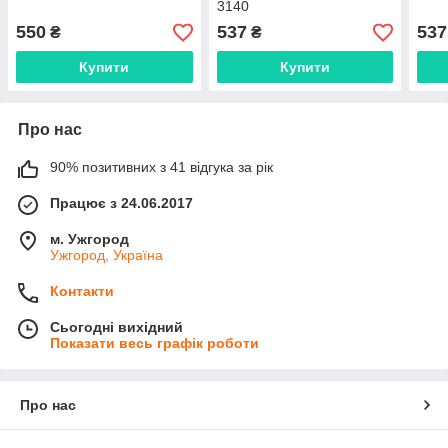
3140
550
537
537
₴
₴
Купити
Купити
Про нас
90% позитивних з 41 відгука за рік
Працює з 24.06.2017
м. Ужгород
Ужгород, Україна
Контакти
Сьогодні вихідний
Показати весь графік роботи
Про нас