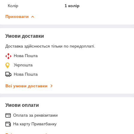
Колір
1 колір
Приховати
Умови доставки
Доставка здійснюється тільки по передоплаті.
Нова Пошта
Укрпошта
Нова Пошта
Всі умови доставки
Умови оплати
Оплата за реквізитами
На карту Приватбанку