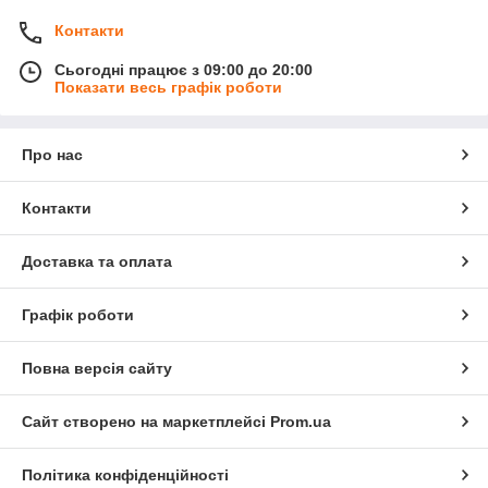
Контакти
Сьогодні працює з 09:00 до 20:00
Показати весь графік роботи
Про нас
Контакти
Доставка та оплата
Графік роботи
Повна версія сайту
Сайт створено на маркетплейсі
Prom.ua
Політика конфіденційності