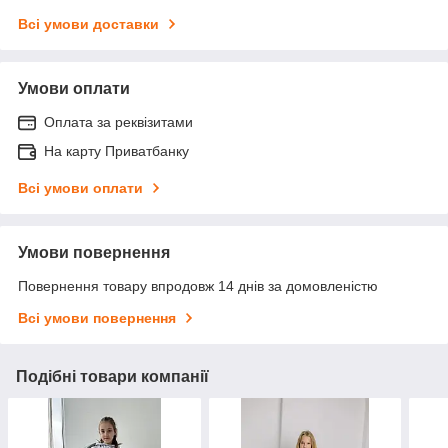
Всі умови доставки
Умови оплати
Оплата за реквізитами
На карту Приватбанку
Всі умови оплати
Умови повернення
Повернення товару впродовж 14 днів за домовленістю
Всі умови повернення
Подібні товари компанії