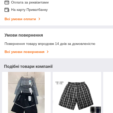
Оплата за реквізитами
На карту Приватбанку
Всі умови оплати
Умови повернення
Повернення товару впродовж 14 днів за домовленістю
Всі умови повернення
Подібні товари компанії