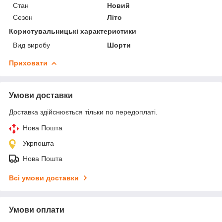
Стан
Новий
Сезон
Літо
Користувальницькі характеристики
Вид виробу
Шорти
Приховати
Умови доставки
Доставка здійснюється тільки по передоплаті.
Нова Пошта
Укрпошта
Нова Пошта
Всі умови доставки
Умови оплати