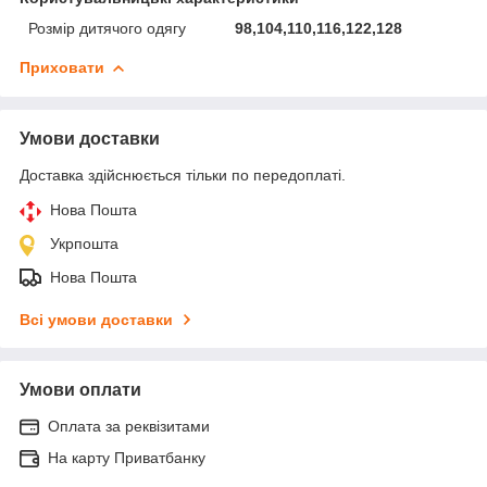
Розмір дитячого одягу
98,104,110,116,122,128
Приховати
Умови доставки
Доставка здійснюється тільки по передоплаті.
Нова Пошта
Укрпошта
Нова Пошта
Всі умови доставки
Умови оплати
Оплата за реквізитами
На карту Приватбанку