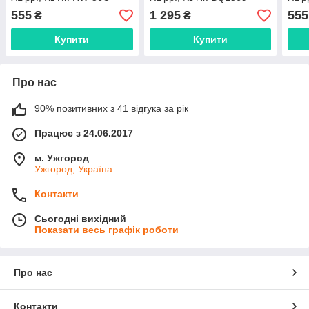
555
1 295
555
₴
₴
Купити
Купити
Про нас
90% позитивних з 41 відгука за рік
Працює з 24.06.2017
м. Ужгород
Ужгород, Україна
Контакти
Сьогодні вихідний
Показати весь графік роботи
Про нас
Контакти