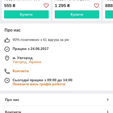
555
1 295
888
₴
₴
Купити
Купити
Про нас
90% позитивних з 41 відгука за рік
Працює з 24.06.2017
м. Ужгород
Ужгород, Україна
Контакти
Сьогодні працює з 09:00 до 14:00
Показати весь графік роботи
Про нас
Контакти