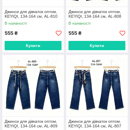
Джинси для дівчаток оптом,
Джинси для дівчаток оптом,
KEYIQI, 134-164 см, AL-810
KEYIQI, 134-164 см, AL-808
В наявності
В наявності
555
555
₴
₴
Купити
Купити
Джинси для дівчаток оптом,
Джинси для дівчаток оптом,
KEYIQI, 134-164 см, AL-809
KEYIQI, 134-164 см, AL-807