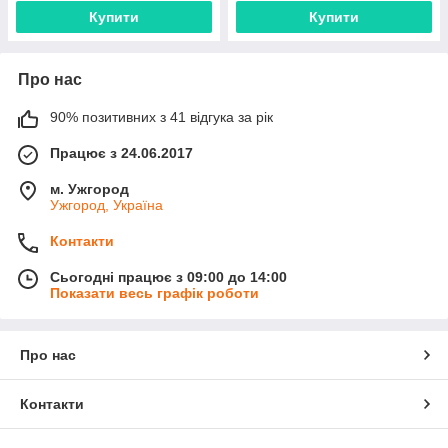
Купити
Купити
Про нас
90% позитивних з 41 відгука за рік
Працює з 24.06.2017
м. Ужгород
Ужгород, Україна
Контакти
Сьогодні працює з 09:00 до 14:00
Показати весь графік роботи
Про нас
Контакти