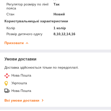
Регулятор розміру по лінії
Так
пояса
Стан
Новий
Користувальницькі характеристики
Колір
1 колір
Розмір дитячого одягу
8,10,12,14,16
Приховати
Умови доставки
Доставка здійснюється тільки по передоплаті.
Нова Пошта
Укрпошта
Нова Пошта
Всі умови доставки