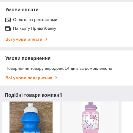
Умови оплати
Оплата за реквізитами
На карту Приватбанку
Всі умови оплати
Умови повернення
Повернення товару впродовж 14 днів за домовленістю
Всі умови повернення
Подібні товари компанії