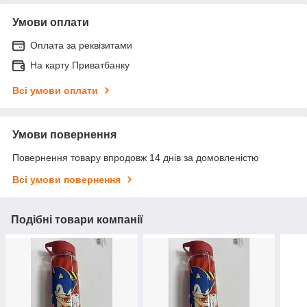
Умови оплати
Оплата за реквізитами
На карту Приватбанку
Всі умови оплати
Умови повернення
Повернення товару впродовж 14 днів за домовленістю
Всі умови повернення
Подібні товари компанії