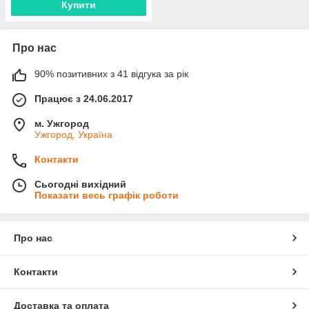
Купити
Про нас
90% позитивних з 41 відгука за рік
Працює з 24.06.2017
м. Ужгород
Ужгород, Україна
Контакти
Сьогодні вихідний
Показати весь графік роботи
Про нас
Контакти
Доставка та оплата