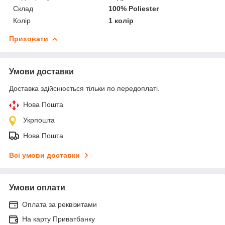
Склад
100% Poliester
Колір
1 колір
Приховати
Умови доставки
Доставка здійснюється тільки по передоплаті.
Нова Пошта
Укрпошта
Нова Пошта
Всі умови доставки
Умови оплати
Оплата за реквізитами
На карту Приватбанку