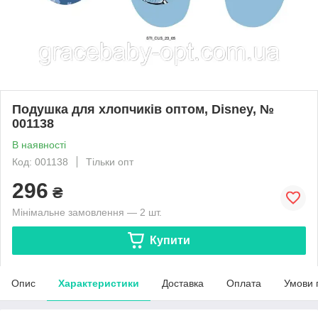
Подушка для хлопчиків оптом, Disney, №
001138
В наявності
Код: 001138
Тільки опт
296
₴
Мінімальне замовлення — 2 шт.
Купити
Опис
Характеристики
Доставка
Оплата
Умови 