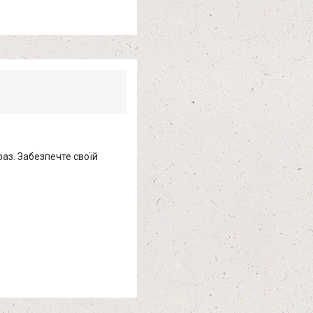
раз. Забезпечте своїй