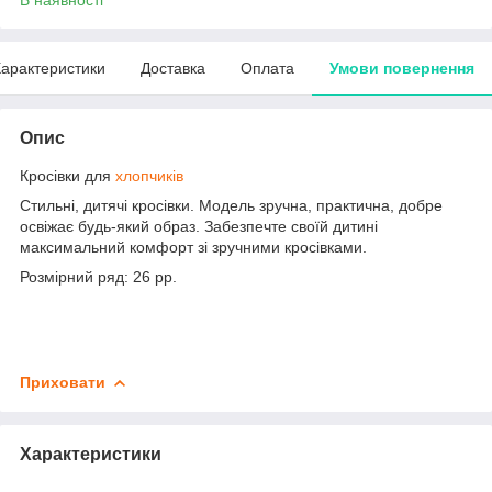
арактеристики
Доставка
Оплата
Умови повернення
Опис
Кросівки для
хлопчиків
Стильні, дитячі кросівки. Модель зручна, практична, добре
освіжає будь-який образ. Забезпечте своїй дитині
максимальний комфорт зі зручними кросівками.
Розмірний ряд: 26 рр.
Приховати
Характеристики