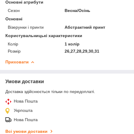
Основні атрибути
Сезон
Весна/Осінь
Основні
Візерунки і принти
Абстрактний принт
Користувальницькі характеристики
Колір
1 колір
Розмір
26,27,28,29,30,31
Приховати
Умови доставки
Доставка здійснюється тільки по передоплаті.
Нова Пошта
Укрпошта
Нова Пошта
Всі умови доставки