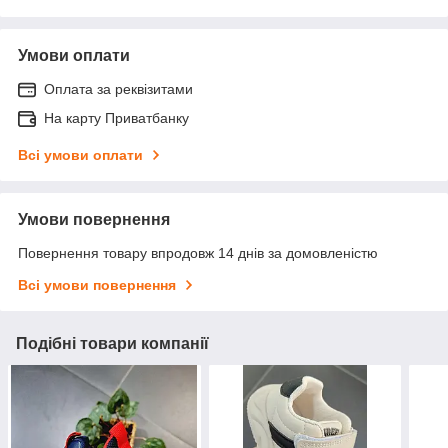
Умови оплати
Оплата за реквізитами
На карту Приватбанку
Всі умови оплати
Умови повернення
Повернення товару впродовж 14 днів за домовленістю
Всі умови повернення
Подібні товари компанії