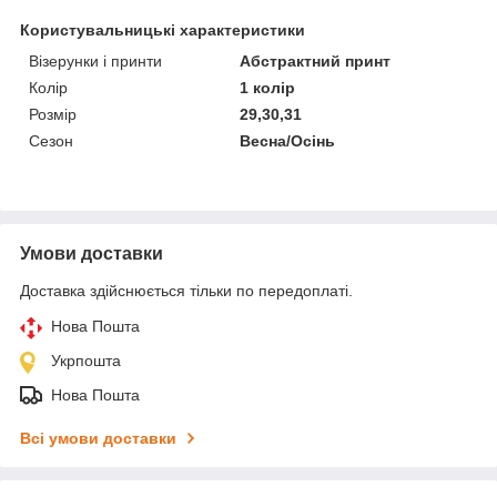
Користувальницькі характеристики
Візерунки і принти
Абстрактний принт
Колір
1 колір
Розмір
29,30,31
Сезон
Весна/Осінь
Умови доставки
Доставка здійснюється тільки по передоплаті.
Нова Пошта
Укрпошта
Нова Пошта
Всі умови доставки