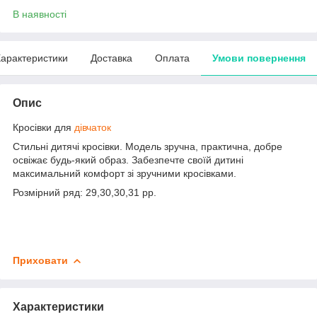
В наявності
арактеристики
Доставка
Оплата
Умови повернення
Опис
Кросівки для
дівчаток
Стильні дитячі кросівки. Модель зручна, практична, добре
освіжає будь-який образ. Забезпечте своїй дитині
максимальний комфорт зі зручними кросівками.
Розмірний ряд: 29,30,30,31 рр.
Приховати
Характеристики