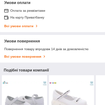
Умови оплати
Оплата за реквізитами
На карту Приватбанку
Всі умови оплати
Умови повернення
Повернення товару впродовж 14 днів за домовленістю
Всі умови повернення
Подібні товари компанії