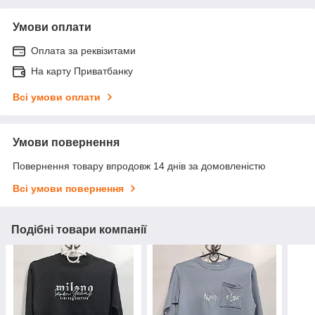
Умови оплати
Оплата за реквізитами
На карту Приватбанку
Всі умови оплати
Умови повернення
Повернення товару впродовж 14 днів за домовленістю
Всі умови повернення
Подібні товари компанії