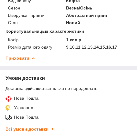
Вид виробу
Кофта
Сезон
Весна/Осінь
Візерунки і принти
Абстрактний принт
Стан
Новий
Користувальницькі характеристики
Колір
1 колір
Розмір дитячого одягу
9,10,11,12,13,14,15,16,17
Приховати
Умови доставки
Доставка здійснюється тільки по передоплаті.
Нова Пошта
Укрпошта
Нова Пошта
Всі умови доставки