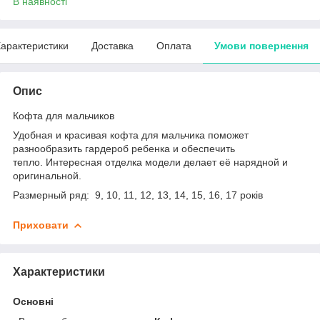
В наявності
арактеристики
Доставка
Оплата
Умови повернення
Опис
Кофта для мальчиков
Удобная и красивая кофта для мальчика поможет
разнообразить гардероб ребенка и обеспечить
тепло. Интересная отделка модели делает её нарядной и
оригинальной.
Размерный ряд: 9, 10, 11, 12, 13, 14, 15, 16, 17 років
Приховати
Характеристики
Основні