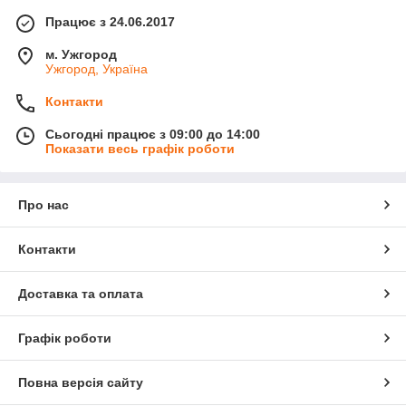
Працює з 24.06.2017
м. Ужгород
Ужгород, Україна
Контакти
Сьогодні працює з 09:00 до 14:00
Показати весь графік роботи
Про нас
Контакти
Доставка та оплата
Графік роботи
Повна версія сайту