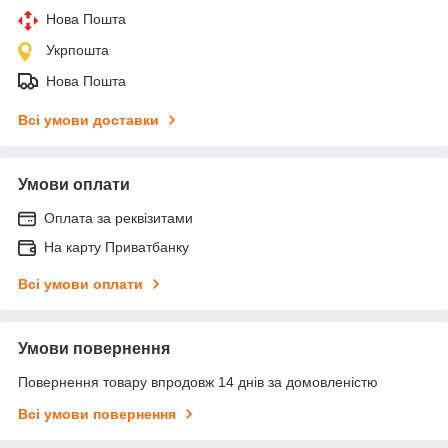
Нова Пошта
Укрпошта
Нова Пошта
Всі умови доставки
Умови оплати
Оплата за реквізитами
На карту Приватбанку
Всі умови оплати
Умови повернення
Повернення товару впродовж 14 днів за домовленістю
Всі умови повернення