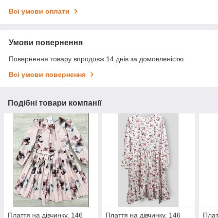
Всі умови оплати
Умови повернення
Повернення товару впродовж 14 днів за домовленістю
Всі умови повернення
Подібні товари компанії
Плаття на дівчинку, 146
Плаття на дівчинку, 146
Плат