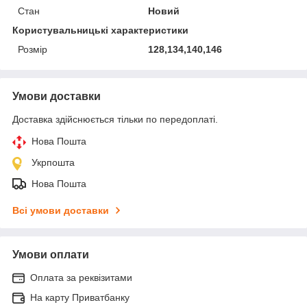
Стан
Новий
Користувальницькі характеристики
Розмір
128,134,140,146
Умови доставки
Доставка здійснюється тільки по передоплаті.
Нова Пошта
Укрпошта
Нова Пошта
Всі умови доставки
Умови оплати
Оплата за реквізитами
На карту Приватбанку