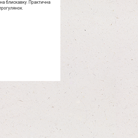
на блискавку. Практична
 прогулянок.