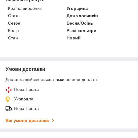
Країна виробник
Угорщина
Стать
Для хлопчиків
Сезон
Весна/Осінь
Колір
Різні кольори
Стан
Новий
Умови доставки
Доставка здійснюється тільки по передоплаті.
Нова Пошта
Укрпошта
Нова Пошта
Всі умови доставки