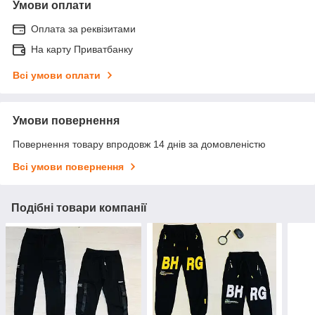
Умови оплати
Оплата за реквізитами
На карту Приватбанку
Всі умови оплати
Умови повернення
Повернення товару впродовж 14 днів за домовленістю
Всі умови повернення
Подібні товари компанії