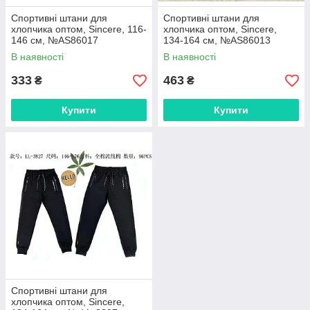
Спортивні штани для
Спортивні штани для
хлопчика оптом, Sincere, 116-
хлопчика оптом, Sincere,
146 см, №AS86017
134-164 см, №AS86013
В наявності
В наявності
333
463
₴
₴
Купити
Купити
Спортивні штани для
хлопчика оптом, Sincere,