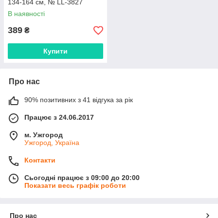
134-164 см, № LL-3827
В наявності
389
₴
Купити
Про нас
90% позитивних з 41 відгука за рік
Працює з 24.06.2017
м. Ужгород
Ужгород, Україна
Контакти
Сьогодні працює з 09:00 до 20:00
Показати весь графік роботи
Про нас