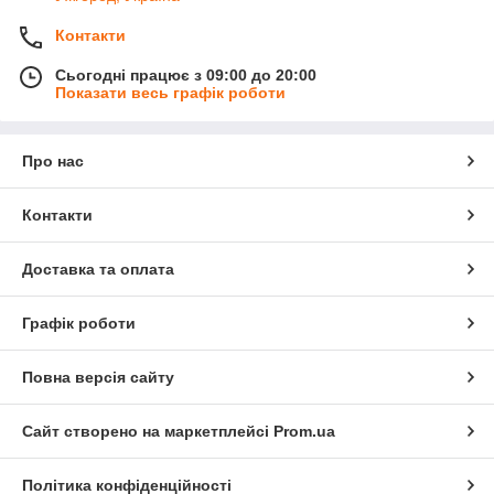
Контакти
Сьогодні працює з 09:00 до 20:00
Показати весь графік роботи
Про нас
Контакти
Доставка та оплата
Графік роботи
Повна версія сайту
Сайт створено на маркетплейсі
Prom.ua
Політика конфіденційності