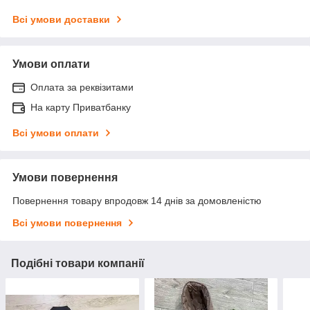
Всі умови доставки
Умови оплати
Оплата за реквізитами
На карту Приватбанку
Всі умови оплати
Умови повернення
Повернення товару впродовж 14 днів за домовленістю
Всі умови повернення
Подібні товари компанії