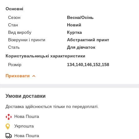
Основні
Сезон
Весна/Осінь
Стан
Новий
Вид виробу
Куртка
Візерунки і принти
Абстрактний принт
Стать
Для дівчаток
Користувальницькі характеристики
Розмір
134,140,146,152,158
Приховати
Умови доставки
Доставка здійснюється тільки по передоплаті.
Нова Пошта
Укрпошта
Нова Пошта