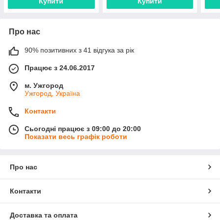
Купити
Купити
Про нас
90% позитивних з 41 відгука за рік
Працює з 24.06.2017
м. Ужгород
Ужгород, Україна
Контакти
Сьогодні працює з 09:00 до 20:00
Показати весь графік роботи
Про нас
Контакти
Доставка та оплата