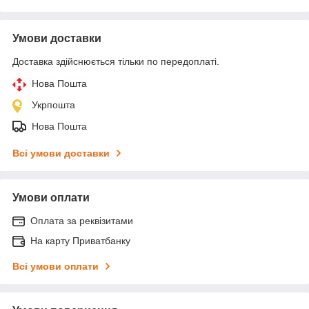
Умови доставки
Доставка здійснюється тільки по передоплаті.
Нова Пошта
Укрпошта
Нова Пошта
Всі умови доставки
Умови оплати
Оплата за реквізитами
На карту Приватбанку
Всі умови оплати