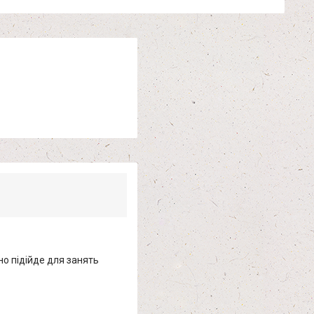
но підійде для занять