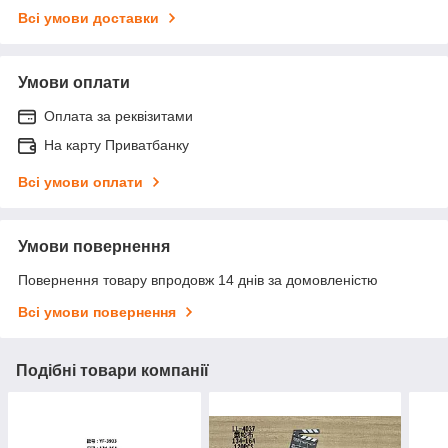
Всі умови доставки
Умови оплати
Оплата за реквізитами
На карту Приватбанку
Всі умови оплати
Умови повернення
Повернення товару впродовж 14 днів за домовленістю
Всі умови повернення
Подібні товари компанії