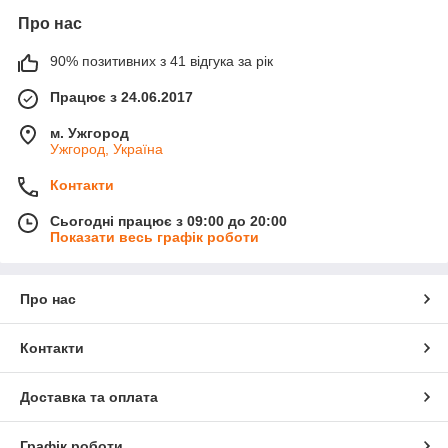
Про нас
90% позитивних з 41 відгука за рік
Працює з 24.06.2017
м. Ужгород
Ужгород, Україна
Контакти
Сьогодні працює з 09:00 до 20:00
Показати весь графік роботи
Про нас
Контакти
Доставка та оплата
Графік роботи