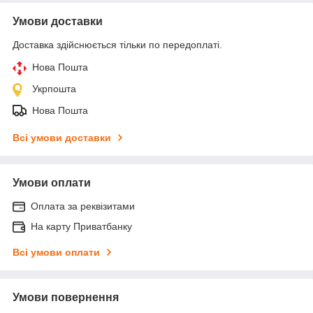
Умови доставки
Доставка здійснюється тільки по передоплаті.
Нова Пошта
Укрпошта
Нова Пошта
Всі умови доставки
Умови оплати
Оплата за реквізитами
На карту Приватбанку
Всі умови оплати
Умови повернення