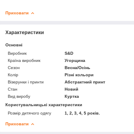
Приховати
Характеристики
Основні
Виробник
S&D
Країна виробник
Угорщина
Сезон
Весна/Осінь
Колір
Різні кольори
Візерунки і принти
Абстрактний принт
Стан
Новий
Вид виробу
Куртка
Користувальницькі характеристики
Розмір дитячого одягу
1, 2, 3, 4, 5 років.
Приховати