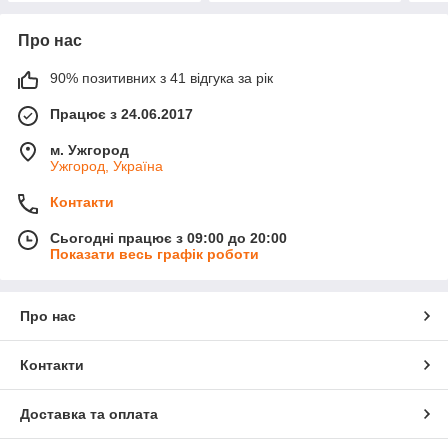
Про нас
90% позитивних з 41 відгука за рік
Працює з 24.06.2017
м. Ужгород
Ужгород, Україна
Контакти
Сьогодні працює з 09:00 до 20:00
Показати весь графік роботи
Про нас
Контакти
Доставка та оплата