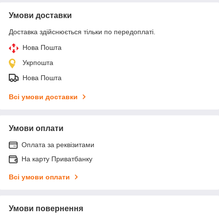
Умови доставки
Доставка здійснюється тільки по передоплаті.
Нова Пошта
Укрпошта
Нова Пошта
Всі умови доставки
Умови оплати
Оплата за реквізитами
На карту Приватбанку
Всі умови оплати
Умови повернення