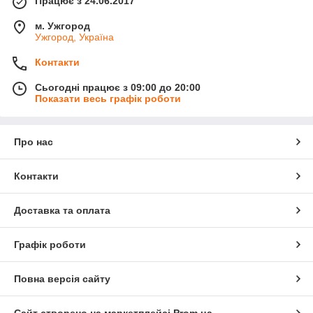
Працює з 24.06.2017
м. Ужгород
Ужгород, Україна
Контакти
Сьогодні працює з 09:00 до 20:00
Показати весь графік роботи
Про нас
Контакти
Доставка та оплата
Графік роботи
Повна версія сайту