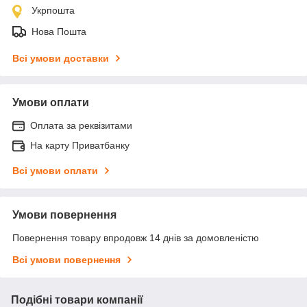
Укрпошта
Нова Пошта
Всі умови доставки
Умови оплати
Оплата за реквізитами
На карту Приватбанку
Всі умови оплати
Умови повернення
Повернення товару впродовж 14 днів за домовленістю
Всі умови повернення
Подібні товари компанії