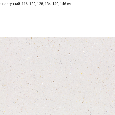
 наступний: 116, 122, 128, 134, 140, 146 см