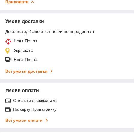
Приховати
Умови доставки
Доставка здійснюється тільки по передоплаті.
Нова Пошта
Укрпошта
Нова Пошта
Всі умови доставки
Умови оплати
Оплата за реквізитами
На карту Приватбанку
Всі умови оплати