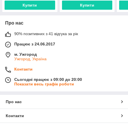
Купити
Купити
Про нас
90% позитивних з 41 відгука за рік
Працює з 24.06.2017
м. Ужгород
Ужгород, Україна
Контакти
Сьогодні працює з 09:00 до 20:00
Показати весь графік роботи
Про нас
Контакти