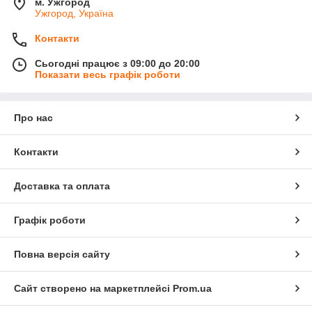
м. Ужгород
Ужгород, Україна
Контакти
Сьогодні працює з 09:00 до 20:00
Показати весь графік роботи
Про нас
Контакти
Доставка та оплата
Графік роботи
Повна версія сайту
Сайт створено на маркетплейсі
Prom.ua