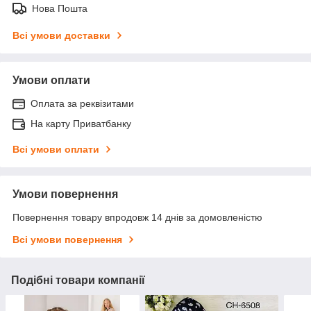
Нова Пошта
Всі умови доставки
Умови оплати
Оплата за реквізитами
На карту Приватбанку
Всі умови оплати
Умови повернення
Повернення товару впродовж 14 днів за домовленістю
Всі умови повернення
Подібні товари компанії