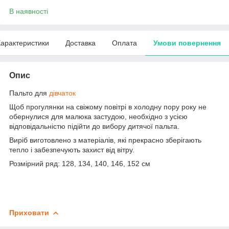
В наявності
арактеристики
Доставка
Оплата
Умови повернення
Опис
Пальто для
дівчаток
Щоб прогулянки на свіжому повітрі в холодну пору року не
обернулися для малюка застудою, необхідно з усією
відповідальністю підійти до вибору дитячої пальта.
Виріб виготовлено з матеріалів, які прекрасно зберігають
тепло і забезпечують захист від вітру.
Розмірний ряд: 128, 134, 140, 146, 152 см
Приховати