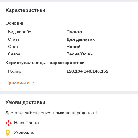
Характеристики
Основні
Вид виробу
Пальто
Стать
Для дівчаток
Стан
Новий
Сезон
Весна/Осінь
Користувальницькі характеристики
Розмір
128,134,140,146,152
Приховати
Умови доставки
Доставка здійснюється тільки по передоплаті.
Нова Пошта
Укрпошта