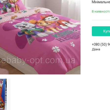
Мінімальне
В наявності
Куп
+380 (50) 
Діана