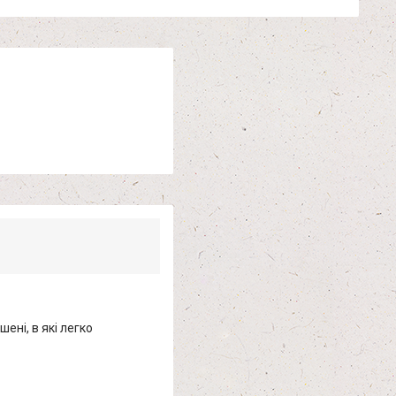
ені, в які легко