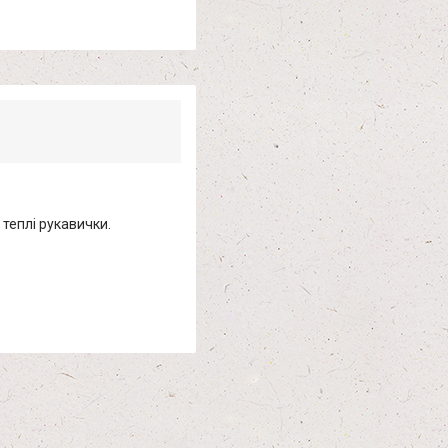
і теплі рукавички.