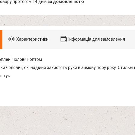
товару протягом 14 днів
за домовленістю
Характеристики
Інформація для замовлення
плені чоловічі оптом
ки чоловічі, які надійно захистять руки в зимову пору року. Стильні 
 штук