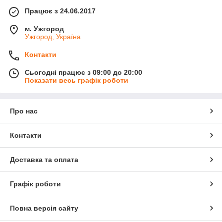
Працює з 24.06.2017
м. Ужгород
Ужгород, Україна
Контакти
Сьогодні працює з 09:00 до 20:00
Показати весь графік роботи
Про нас
Контакти
Доставка та оплата
Графік роботи
Повна версія сайту