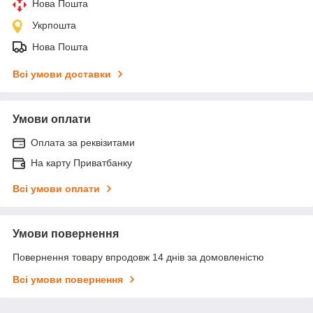
Нова Пошта
Укрпошта
Нова Пошта
Всі умови доставки
Умови оплати
Оплата за реквізитами
На карту Приватбанку
Всі умови оплати
Умови повернення
Повернення товару впродовж 14 днів за домовленістю
Всі умови повернення