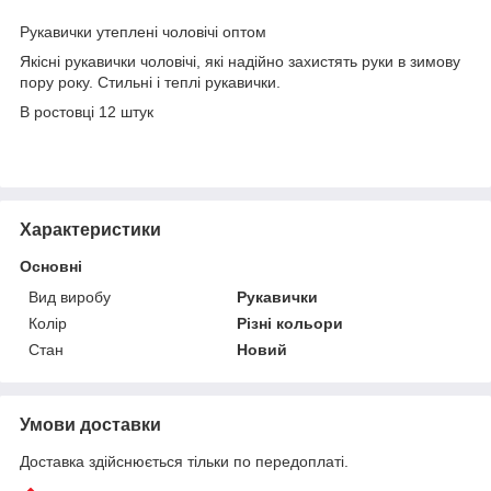
Рукавички утеплені чоловічі оптом
Якісні рукавички чоловічі, які надійно захистять руки в зимову
пору року. Стильні і теплі рукавички.
В ростовці 12 штук
Характеристики
Основні
Вид виробу
Рукавички
Колір
Різні кольори
Стан
Новий
Умови доставки
Доставка здійснюється тільки по передоплаті.