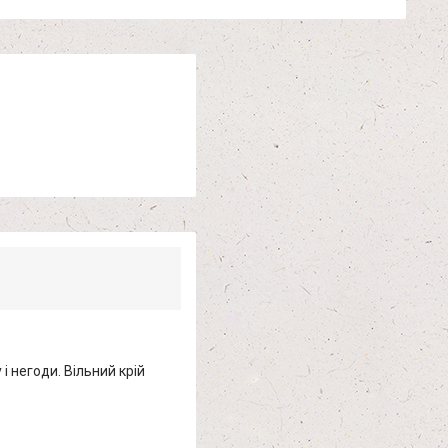
і негоди. Вільний крій