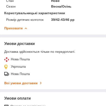
Стан
Нове
Сезон
Весна/Осінь
Користувальницькі характеристики
Розмір дитячих колготок
39/42-43/46 pp
Приховати
Умови доставки
Доставка здійснюється тільки по передоплаті.
Нова Пошта
Укрпошта
Нова Пошта
Всі умови доставки
Умови оплати