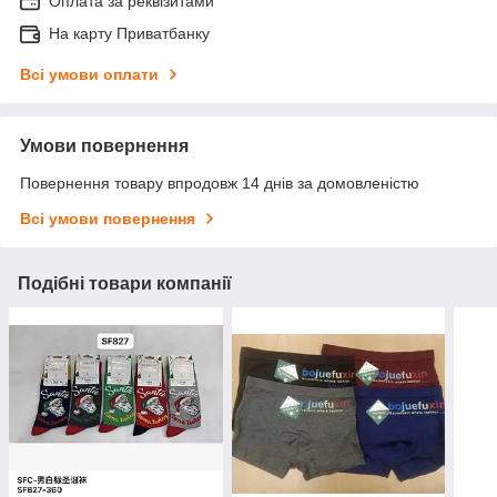
Оплата за реквізитами
На карту Приватбанку
Всі умови оплати
Умови повернення
Повернення товару впродовж 14 днів за домовленістю
Всі умови повернення
Подібні товари компанії