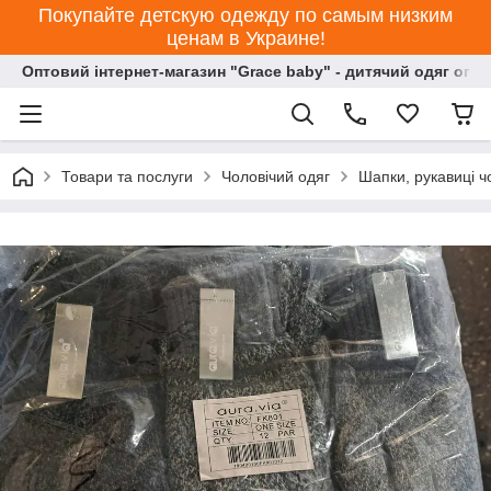
Покупайте детскую одежду по самым низким
ценам в Украине!
Оптовий інтернет-магазин "Grace baby" - дитячий одяг опт
Товари та послуги
Чоловічий одяг
Шапки, рукавиці чо