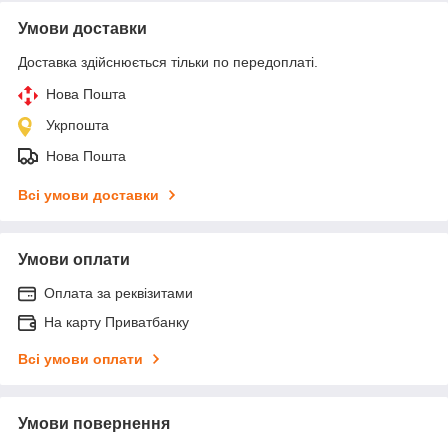
Умови доставки
Доставка здійснюється тільки по передоплаті.
Нова Пошта
Укрпошта
Нова Пошта
Всі умови доставки
Умови оплати
Оплата за реквізитами
На карту Приватбанку
Всі умови оплати
Умови повернення