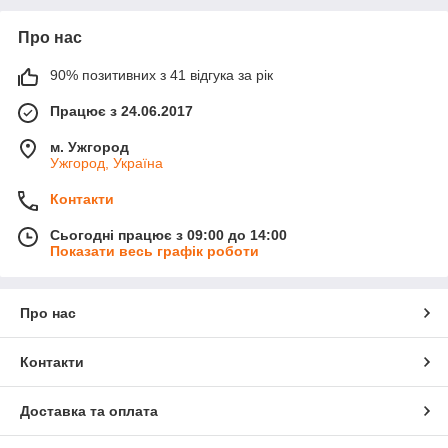
Про нас
90% позитивних з 41 відгука за рік
Працює з 24.06.2017
м. Ужгород
Ужгород, Україна
Контакти
Сьогодні працює з 09:00 до 14:00
Показати весь графік роботи
Про нас
Контакти
Доставка та оплата