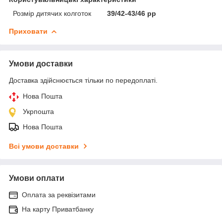
Розмір дитячих колготок
39/42-43/46 pp
Приховати
Умови доставки
Доставка здійснюється тільки по передоплаті.
Нова Пошта
Укрпошта
Нова Пошта
Всі умови доставки
Умови оплати
Оплата за реквізитами
На карту Приватбанку