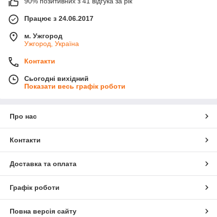
90% позитивних з 41 відгука за рік
Працює з 24.06.2017
м. Ужгород
Ужгород, Україна
Контакти
Сьогодні вихідний
Показати весь графік роботи
Про нас
Контакти
Доставка та оплата
Графік роботи
Повна версія сайту