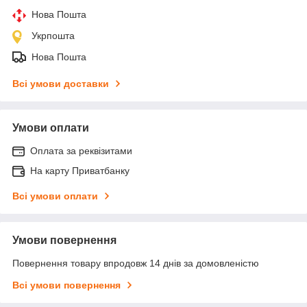
Нова Пошта
Укрпошта
Нова Пошта
Всі умови доставки
Умови оплати
Оплата за реквізитами
На карту Приватбанку
Всі умови оплати
Умови повернення
Повернення товару впродовж 14 днів за домовленістю
Всі умови повернення