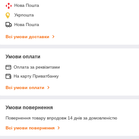
Нова Пошта
Укрпошта
Нова Пошта
Всі умови доставки
Умови оплати
Оплата за реквізитами
На карту Приватбанку
Всі умови оплати
Умови повернення
Повернення товару впродовж 14 днів за домовленістю
Всі умови повернення