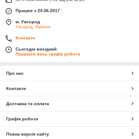
Працює з 24.06.2017
м. Ужгород
Ужгород, Україна
Контакти
Сьогодні вихідний
Показати весь графік роботи
Про нас
Контакти
Доставка та оплата
Графік роботи
Повна версія сайту