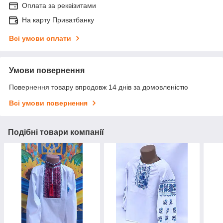
Оплата за реквізитами
На карту Приватбанку
Всі умови оплати
Умови повернення
Повернення товару впродовж 14 днів за домовленістю
Всі умови повернення
Подібні товари компанії