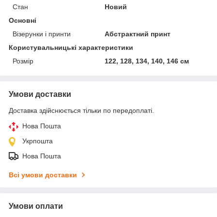
Стан
Новий
Основні
Візерунки і принти
Абстрактний принт
Користувальницькі характеристики
Розмір
122, 128, 134, 140, 146 см
Умови доставки
Доставка здійснюється тільки по передоплаті.
Нова Пошта
Укрпошта
Нова Пошта
Всі умови доставки
Умови оплати