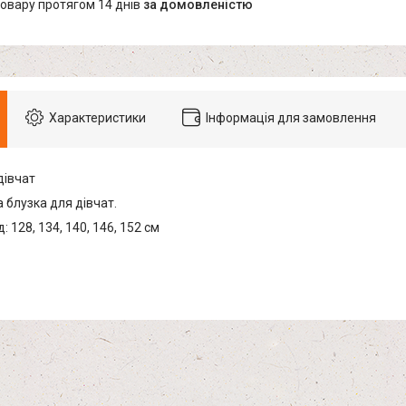
товару протягом 14 днів
за домовленістю
Характеристики
Інформація для замовлення
дівчат
 блузка для дівчат.
: 128, 134, 140, 146, 152 см