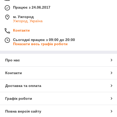
Працює з 24.06.2017
м. Ужгород
Ужгород, Україна
Контакти
Сьогодні працює з 09:00 до 20:00
Показати весь графік роботи
Про нас
Контакти
Доставка та оплата
Графік роботи
Повна версія сайту