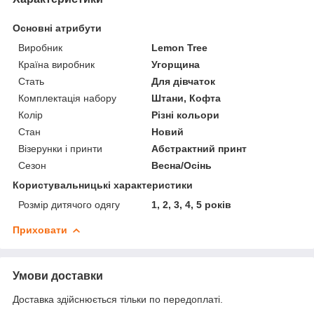
Основні атрибути
Виробник
Lemon Tree
Країна виробник
Угорщина
Стать
Для дівчаток
Комплектація набору
Штани, Кофта
Колір
Різні кольори
Стан
Новий
Візерунки і принти
Абстрактний принт
Сезон
Весна/Осінь
Користувальницькі характеристики
Розмір дитячого одягу
1, 2, 3, 4, 5 років
Приховати
Умови доставки
Доставка здійснюється тільки по передоплаті.