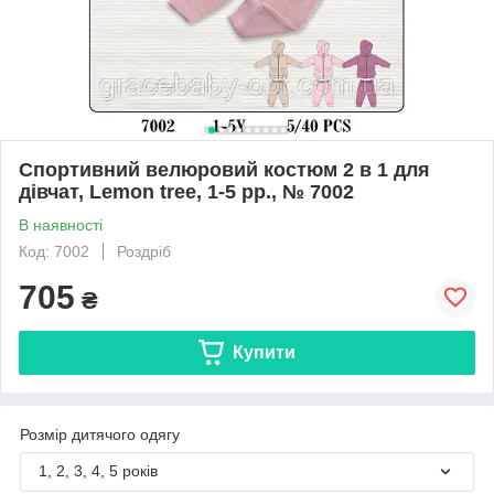
Спортивний велюровий костюм 2 в 1 для
дівчат, Lemon tree, 1-5 рр., № 7002
В наявності
Код: 7002
Роздріб
705
₴
Купити
Розмір дитячого одягу
1, 2, 3, 4, 5 років