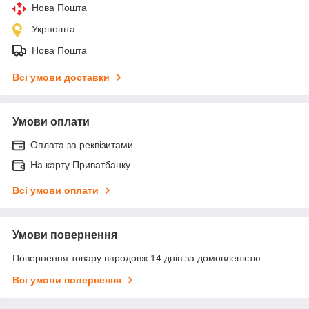
Нова Пошта
Укрпошта
Нова Пошта
Всі умови доставки
Умови оплати
Оплата за реквізитами
На карту Приватбанку
Всі умови оплати
Умови повернення
Повернення товару впродовж 14 днів за домовленістю
Всі умови повернення