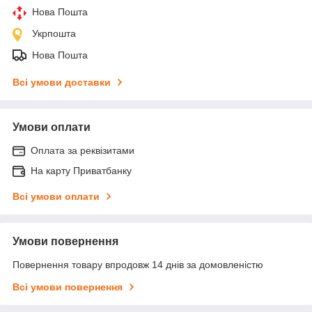
Нова Пошта
Укрпошта
Нова Пошта
Всі умови доставки
Умови оплати
Оплата за реквізитами
На карту Приватбанку
Всі умови оплати
Умови повернення
Повернення товару впродовж 14 днів за домовленістю
Всі умови повернення