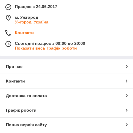
Працює з 24.06.2017
м. Ужгород
Ужгород, Україна
Контакти
Сьогодні працює з 09:00 до 20:00
Показати весь графік роботи
Про нас
Контакти
Доставка та оплата
Графік роботи
Повна версія сайту