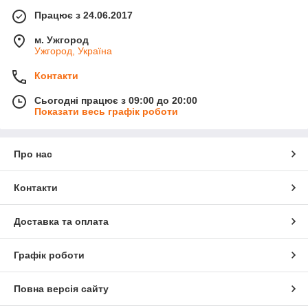
Працює з 24.06.2017
м. Ужгород
Ужгород, Україна
Контакти
Сьогодні працює з 09:00 до 20:00
Показати весь графік роботи
Про нас
Контакти
Доставка та оплата
Графік роботи
Повна версія сайту