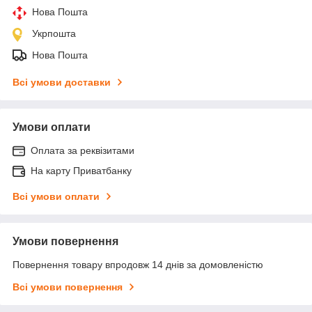
Нова Пошта
Укрпошта
Нова Пошта
Всі умови доставки
Умови оплати
Оплата за реквізитами
На карту Приватбанку
Всі умови оплати
Умови повернення
Повернення товару впродовж 14 днів за домовленістю
Всі умови повернення