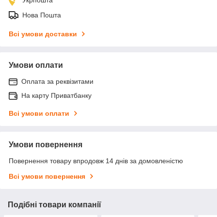
Нова Пошта
Всі умови доставки
Умови оплати
Оплата за реквізитами
На карту Приватбанку
Всі умови оплати
Умови повернення
Повернення товару впродовж 14 днів за домовленістю
Всі умови повернення
Подібні товари компанії