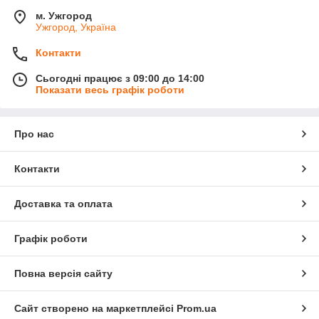
м. Ужгород
Ужгород, Україна
Контакти
Сьогодні працює з 09:00 до 14:00
Показати весь графік роботи
Про нас
Контакти
Доставка та оплата
Графік роботи
Повна версія сайту
Сайт створено на маркетплейсі
Prom.ua