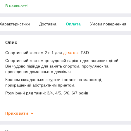
В наявності
Характеристики
Доставка
Оплата
Умови повернення
Опис
Спортивний костюм 2 в 1 для
дівчаток
, F&D
Спортивний костюм це чудовий варіант для активних дітей.
Він чудово підійде для занять спортом, прогулянок та
проведення домашнього дозвілля.
Костюм складається з куртки і штанів на манжетці,
прикрашений абстрактним принтом.
Розмірний ряд такий: 3/4, 4/5, 5/6, 6/7 років
Приховати