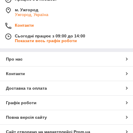
м. Ужгород
Ужгород, Україна
Контакти
Сьогодні працює з 09:00 до 14:00
Показати весь графік роботи
Про нас
Контакти
Доставка та оплата
Графік роботи
Повна версія сайту
Сайт створено на маркетплейсі
Prom.ua