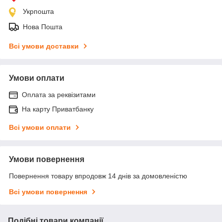
Укрпошта
Нова Пошта
Всі умови доставки
Умови оплати
Оплата за реквізитами
На карту Приватбанку
Всі умови оплати
Умови повернення
Повернення товару впродовж 14 днів за домовленістю
Всі умови повернення
Подібні товари компанії