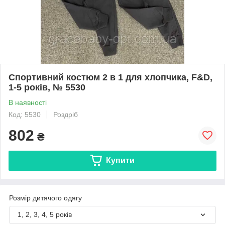
Спортивний костюм 2 в 1 для хлопчика, F&D,
1-5 років, № 5530
В наявності
Код: 5530
Роздріб
802
₴
Купити
Розмір дитячого одягу
1, 2, 3, 4, 5 років