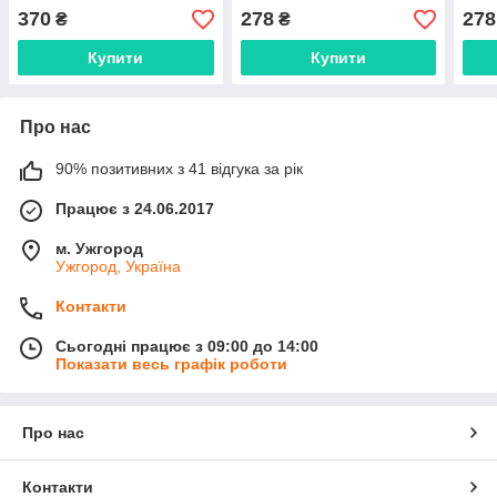
370
278
278
₴
₴
Купити
Купити
Про нас
90% позитивних з 41 відгука за рік
Працює з 24.06.2017
м. Ужгород
Ужгород, Україна
Контакти
Сьогодні працює з 09:00 до 14:00
Показати весь графік роботи
Про нас
Контакти