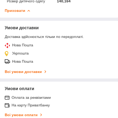
Розмір дитячого одягу
140,164
Приховати
Умови доставки
Доставка здійснюється тільки по передоплаті.
Нова Пошта
Укрпошта
Нова Пошта
Всі умови доставки
Умови оплати
Оплата за реквізитами
На карту Приватбанку
Всі умови оплати