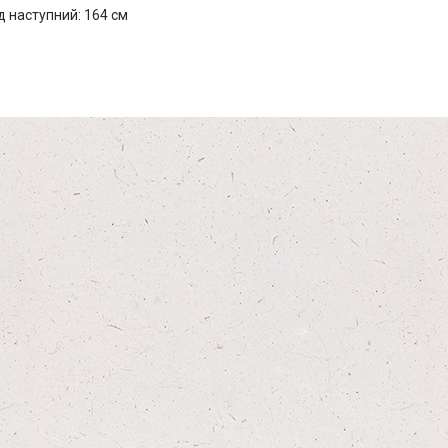
д наступний: 164 см