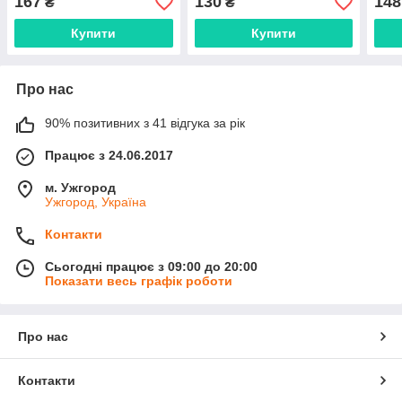
167
130
148
₴
₴
Купити
Купити
Про нас
90% позитивних з 41 відгука за рік
Працює з 24.06.2017
м. Ужгород
Ужгород, Україна
Контакти
Сьогодні працює з 09:00 до 20:00
Показати весь графік роботи
Про нас
Контакти