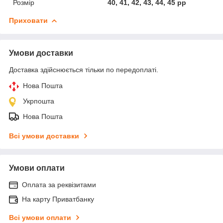
Розмір
40, 41, 42, 43, 44, 45 рр
Приховати
Умови доставки
Доставка здійснюється тільки по передоплаті.
Нова Пошта
Укрпошта
Нова Пошта
Всі умови доставки
Умови оплати
Оплата за реквізитами
На карту Приватбанку
Всі умови оплати